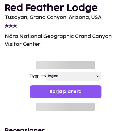
Red Feather Lodge
Tusayan, Grand Canyon, Arizona, USA
Nära National Geographic Grand Canyon
Visitor Center
Flygplats
Börja planera
Recensioner