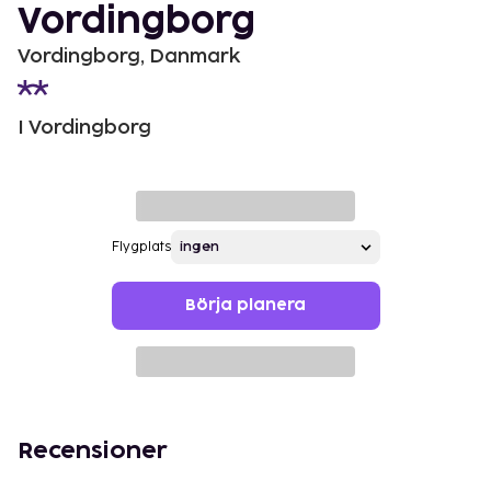
Vordingborg
Vordingborg, Danmark
I Vordingborg
Flygplats
Börja planera
Recensioner