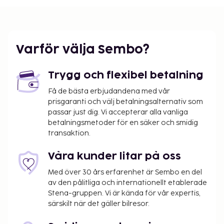
gratis wi-fi.
Varför välja Sembo?
Trygg och flexibel betalning
Få de bästa erbjudandena med vår
prisgaranti och välj betalningsalternativ som
passar just dig. Vi accepterar alla vanliga
betalningsmetoder för en säker och smidig
transaktion.
Våra kunder litar på oss
Med över 30 års erfarenhet är Sembo en del
av den pålitliga och internationellt etablerade
Stena-gruppen. Vi är kända för vår expertis,
särskilt när det gäller bilresor.