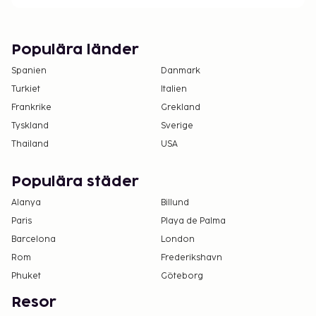
Populära länder
Spanien
Danmark
Turkiet
Italien
Frankrike
Grekland
Tyskland
Sverige
Thailand
USA
Populära städer
Alanya
Billund
Paris
Playa de Palma
Barcelona
London
Rom
Frederikshavn
Phuket
Göteborg
Resor