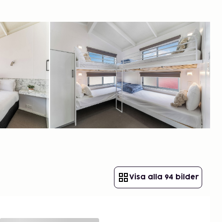
Visa alla 94 bilder