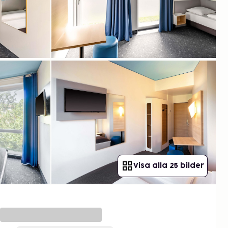
Visa alla 25 bilder