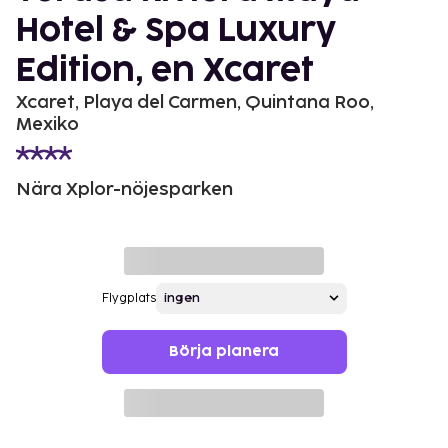
Hotel & Spa Luxury
Edition, en Xcaret
Xcaret, Playa del Carmen, Quintana Roo,
Mexiko
Nära Xplor-nöjesparken
Flygplats
Börja planera