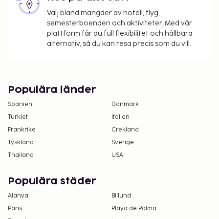
Välj bland mängder av hotell, flyg,
semesterboenden och aktiviteter. Med vår
plattform får du full flexibilitet och hållbara
alternativ, så du kan resa precis som du vill.
Populära länder
Spanien
Danmark
Turkiet
Italien
Frankrike
Grekland
Tyskland
Sverige
Thailand
USA
Populära städer
Alanya
Billund
Paris
Playa de Palma