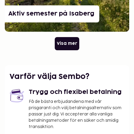
Aktiv semester på Isaberg
Visa mer
Varför välja Sembo?
Trygg och flexibel betalning
Få de bästa erbjudandena med vår
prisgaranti och välj betalningsalternativ som
passar just dig. Vi accepterar alla vanliga
betalningsmetoder för en säker och smidig
transaktion.