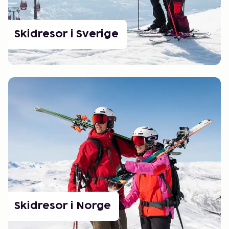
Skidresor i Sverige
Skidresor i Norge