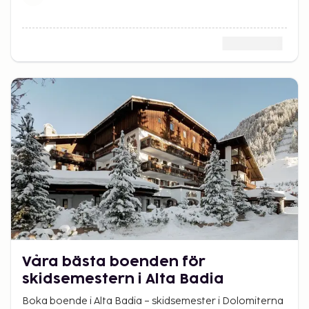
Våra bästa boenden för
skidsemestern i Alta Badia
Boka boende i Alta Badia – skidsemester i Dolomiterna