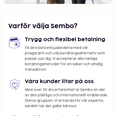
Varför välja Sembo?
Trygg och flexibel betalning
Få de bästa erbjudandena med vår
prisgaranti och välj betalningsalternativ som
passar just dig. Vi accepterar alla vanliga
betalningsmetoder för en säker och smidig
transaktion.
Våra kunder litar på oss
Med över 30 års erfarenhet är Sembo en del
av den pålitliga och internationellt etablerade
Stena-gruppen. Vi är kända för vår expertis,
särskilt när det gäller bilresor.