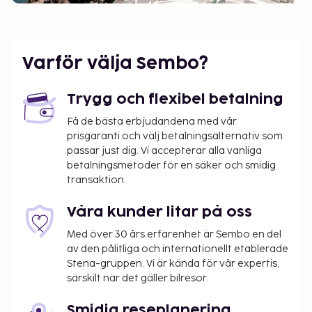
Varför välja Sembo?
Trygg och flexibel betalning
Få de bästa erbjudandena med vår
prisgaranti och välj betalningsalternativ som
passar just dig. Vi accepterar alla vanliga
betalningsmetoder för en säker och smidig
transaktion.
Våra kunder litar på oss
Med över 30 års erfarenhet är Sembo en del
av den pålitliga och internationellt etablerade
Stena-gruppen. Vi är kända för vår expertis,
särskilt när det gäller bilresor.
Smidig reseplanering