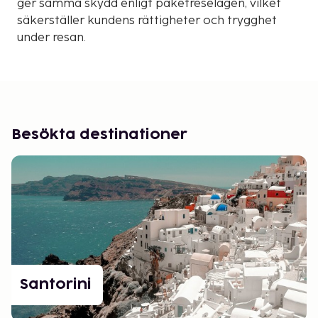
ger samma skydd enligt paketreselagen, vilket
säkerställer kundens rättigheter och trygghet
under resan.
Besökta destinationer
Santorini