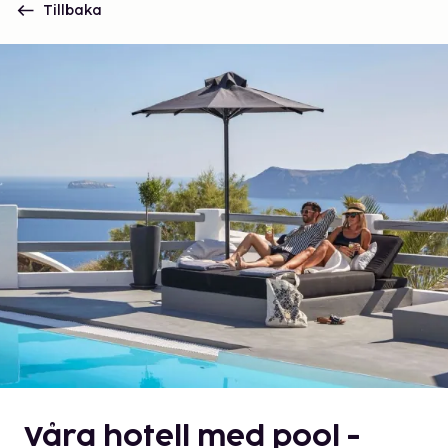
Tillbaka
Våra hotell med pool -