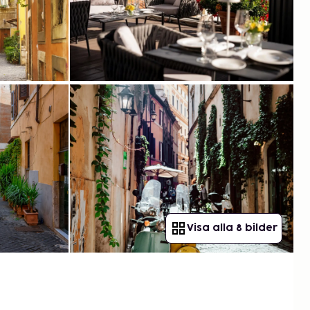
Visa alla 8 bilder