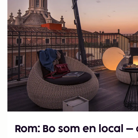
Rom: Bo som en local – a