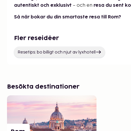
autentiskt och exklusivt
– och en
resa du sent 
Så när bokar du din smartaste resa till Rom?
Fler reseidéer
Resetips: bo billigt och njut av lyxhotell
Besökta destinationer