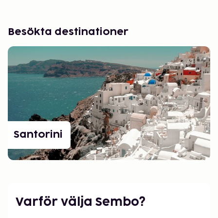
Besökta destinationer
Santorini
Varför välja Sembo?