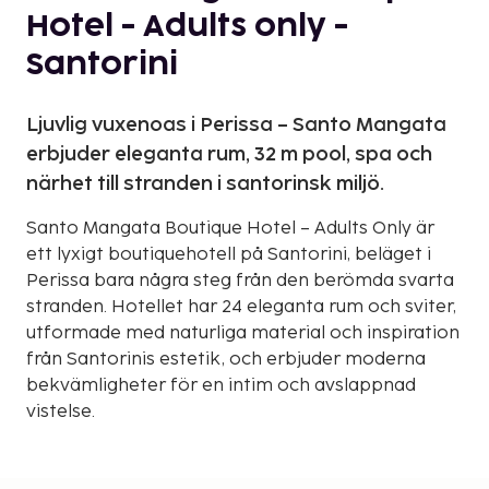
Hotel - Adults only -
Santorini
Ljuvlig vuxenoas i Perissa – Santo Mangata
erbjuder eleganta rum, 32 m pool, spa och
närhet till stranden i santorinsk miljö.
Santo Mangata Boutique Hotel – Adults Only är
ett lyxigt boutiquehotell på Santorini, beläget i
Perissa bara några steg från den berömda svarta
stranden. Hotellet har 24 eleganta rum och sviter,
utformade med naturliga material och inspiration
från Santorinis estetik, och erbjuder moderna
bekvämligheter för en intim och avslappnad
vistelse.