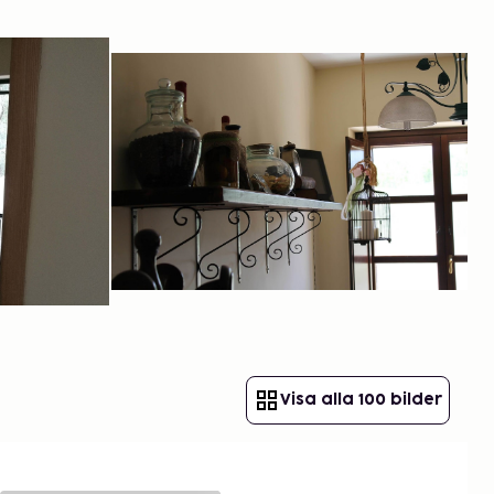
Visa alla 100 bilder