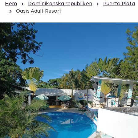
Hem
Dominikanska republiken
Puerto Plata
Oasis Adult Resort