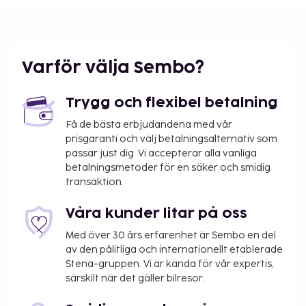
Varför välja Sembo?
Trygg och flexibel betalning
Få de bästa erbjudandena med vår
prisgaranti och välj betalningsalternativ som
passar just dig. Vi accepterar alla vanliga
betalningsmetoder för en säker och smidig
transaktion.
Våra kunder litar på oss
Med över 30 års erfarenhet är Sembo en del
av den pålitliga och internationellt etablerade
Stena-gruppen. Vi är kända för vår expertis,
särskilt när det gäller bilresor.