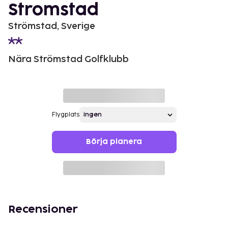
Stromstad
Strömstad, Sverige
Nära Strömstad Golfklubb
Flygplats
Börja planera
Recensioner