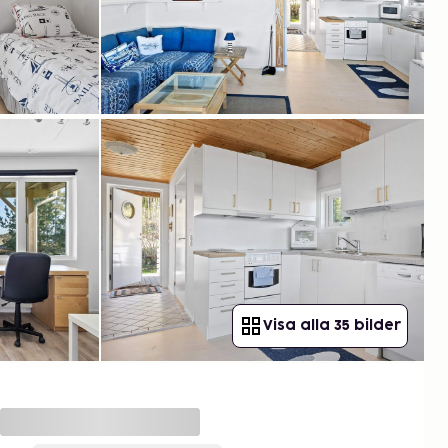
Visa alla 35 bilder