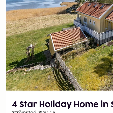
4 Star Holiday Home in
Strömstad, Sverige