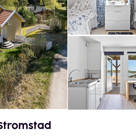
 Stromstad