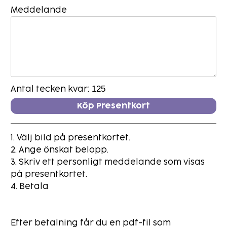
Meddelande
Antal tecken kvar:
1. Välj bild på presentkortet.
2. Ange önskat belopp.
3. Skriv ett personligt meddelande som visas
på presentkortet.
4. Betala
Efter betalning får du en pdf-fil som